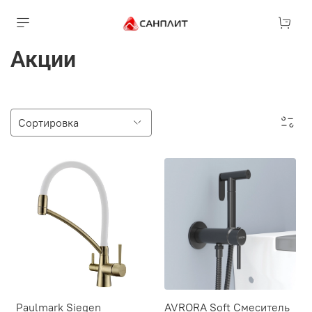
Акции
Paulmark Siegen
AVRORA Soft Смеситель