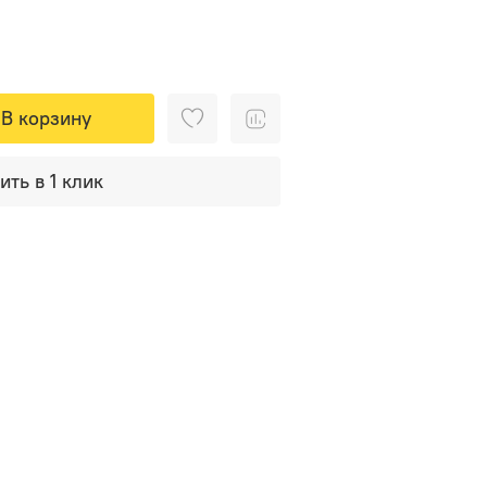
В корзину
ить в 1 клик