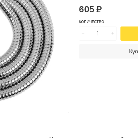
605 ₽
КОЛИЧЕСТВО
Куп