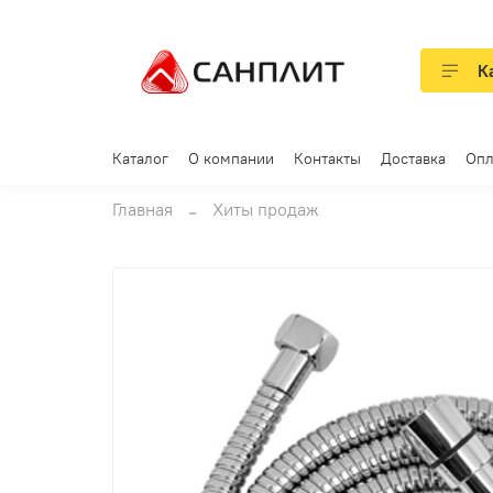
К
Каталог
О компании
Контакты
Доставка
Опл
Главная
Хиты продаж