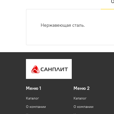
О
Нержавеющая сталь.
Меню 1
Меню 2
Каталог
Каталог
О компании
О компании