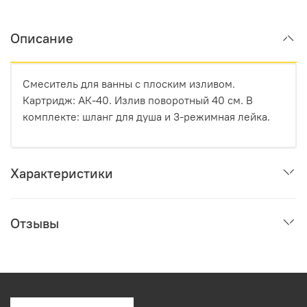
Описание
Смеситель для ванны с плоским изливом.
Картридж: АК-40. Излив поворотный 40 см. В
комплекте: шланг для душа и 3-режимная лейка.
Характеристики
Отзывы