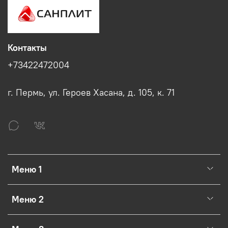
Контакты
+73422472004
г. Пермь, ул. Героев Хасана, д. 105, к. 71
Меню 1
Меню 2