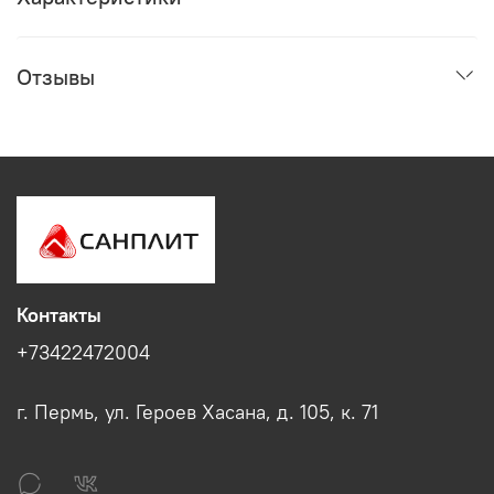
Отзывы
Контакты
+73422472004
г. Пермь, ул. Героев Хасана, д. 105, к. 71