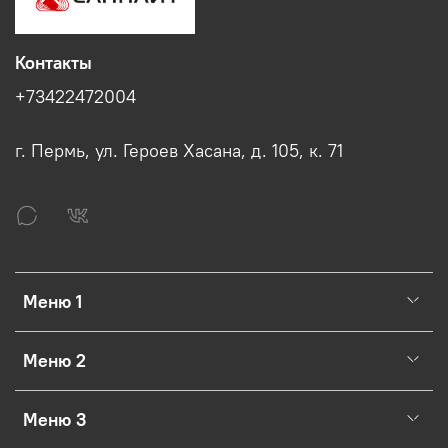
Контакты
+73422472004
г. Пермь, ул. Героев Хасана, д. 105, к. 71
Меню 1
Меню 2
Меню 3