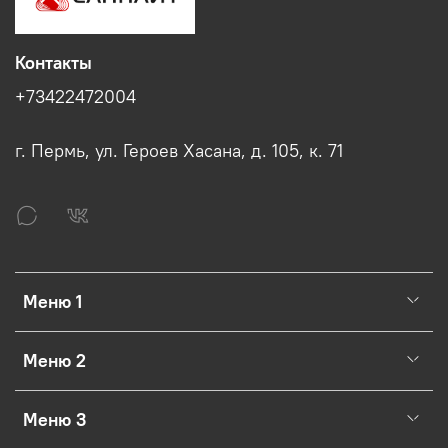
Контакты
+73422472004
г. Пермь, ул. Героев Хасана, д. 105, к. 71
Меню 1
Меню 2
Меню 3