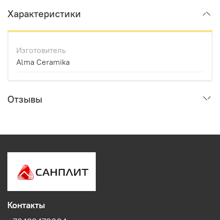
Характеристики
Изготовитель
Alma Ceramika
Отзывы
Контакты