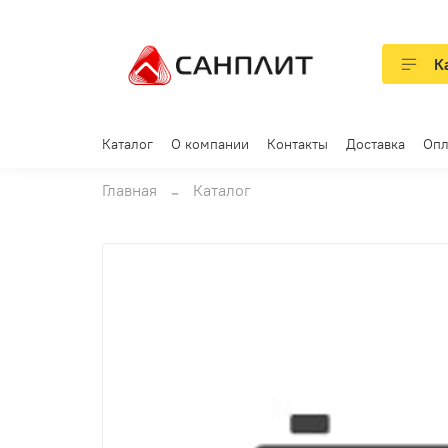
К
Каталог
О компании
Контакты
Доставка
Опл
Главная
Каталог