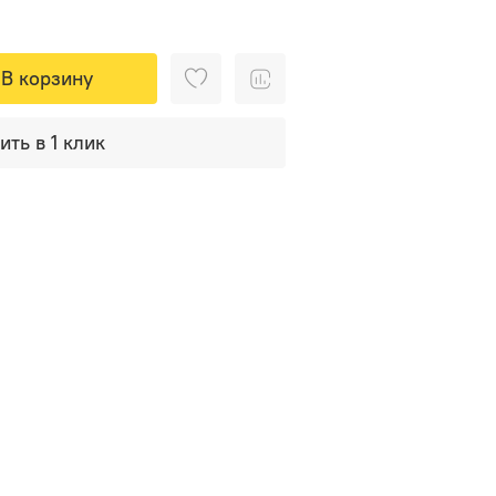
В корзину
ить в 1 клик