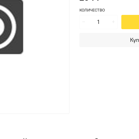
КОЛИЧЕСТВО
Куп