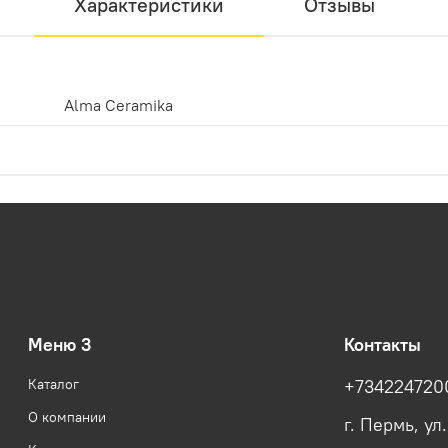
Характеристики
Отзывы
Alma Ceramika
Меню 3
Контакты
Каталог
+734224720
О компании
г. Пермь, ул.