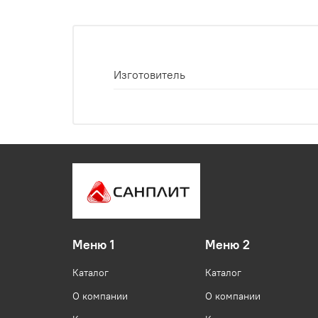
Изготовитель
Меню 1
Меню 2
Каталог
Каталог
О компании
О компании