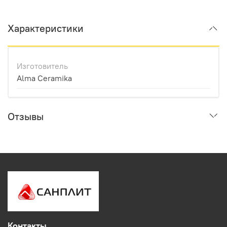
Характеристики
Изготовитель
Alma Ceramika
Отзывы
Контакты