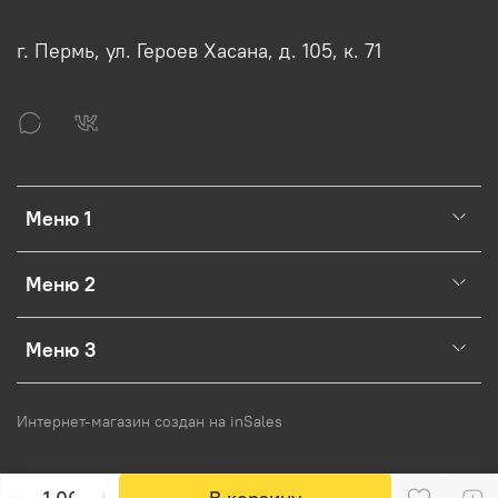
г. Пермь, ул. Героев Хасана, д. 105, к. 71
Меню 1
Меню 2
Меню 3
Интернет-магазин создан на inSales