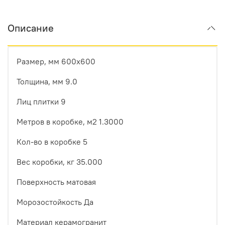
Описание
Размер, мм 600x600
Толщина, мм 9.0
Лиц плитки 9
Метров в коробке, м2 1.3000
Кол-во в коробке 5
Вес коробки, кг 35.000
Поверхность матовая
Морозостойкость Да
Материал керамогранит