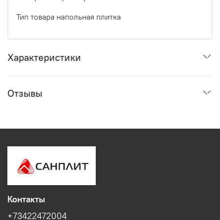
Тип товара напольная плитка
Характеристики
Отзывы
Контакты
+73422472004