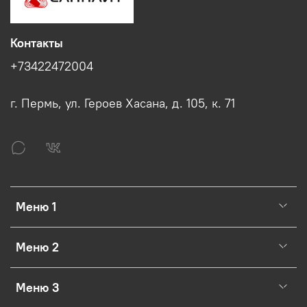
Контакты
+73422472004
г. Пермь, ул. Героев Хасана, д. 105, к. 71
Меню 1
Меню 2
Меню 3