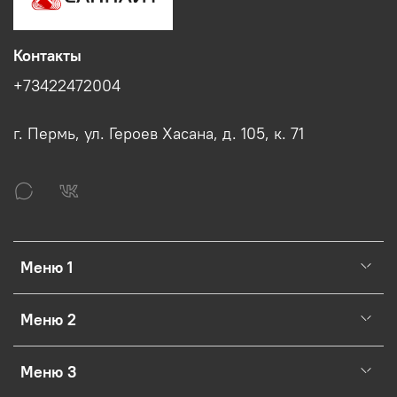
Контакты
+73422472004
г. Пермь, ул. Героев Хасана, д. 105, к. 71
Меню 1
Меню 2
Меню 3