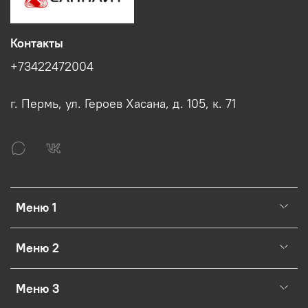
Контакты
+73422472004
г. Пермь, ул. Героев Хасана, д. 105, к. 71
Меню 1
Меню 2
Меню 3