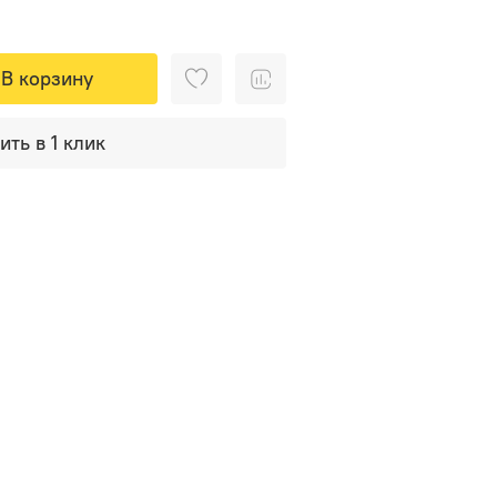
В корзину
ить в 1 клик