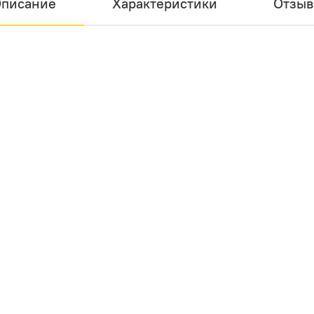
писание
Характеристики
Отзы