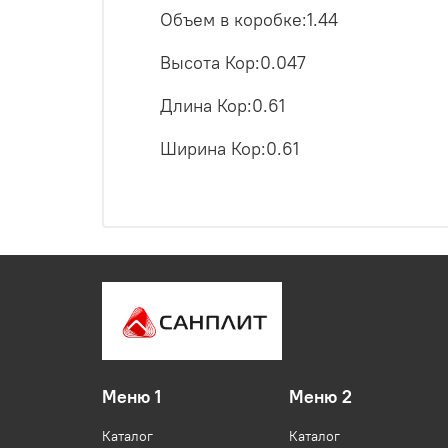
Объем в коробке:1.44
Высота Кор:0.047
Длина Кор:0.61
Ширина Кор:0.61
Меню 1
Меню 2
Каталог
Каталог