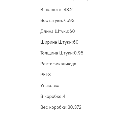
В паллете :43.2
Вес штуки:7.593
Длина Штуки:60
Ширина Штуки:60
Толщина Штуки:0.95
Ректификация:да
PEI:3
Упаковка
В коробке:4
Вес коробки:30.372