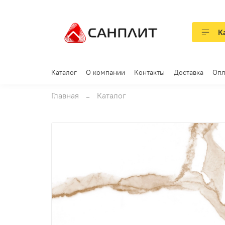
К
Каталог
О компании
Контакты
Доставка
Опл
Главная
Каталог