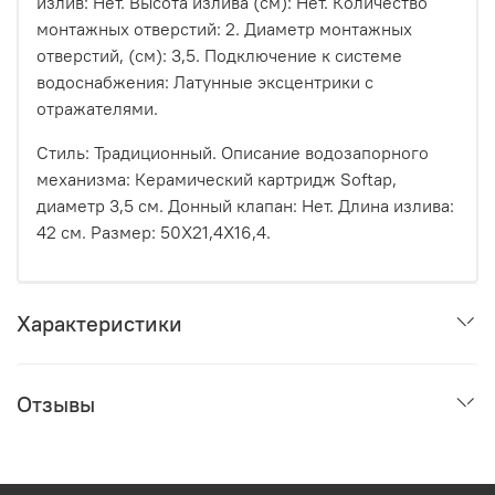
излив: Нет. Высота излива (см): Нет. Количество
монтажных отверстий: 2. Диаметр монтажных
отверстий, (см): 3,5. Подключение к системе
водоснабжения: Латунные эксцентрики с
отражателями.
Стиль: Традиционный. Описание водозапорного
механизма: Керамический картридж Softap,
диаметр 3,5 см. Донный клапан: Нет. Длина излива:
42 см. Размер: 50X21,4X16,4.
Характеристики
Отзывы