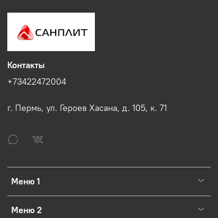
Контакты
+73422472004
г. Пермь, ул. Героев Хасана, д. 105, к. 71
Меню 1
Меню 2