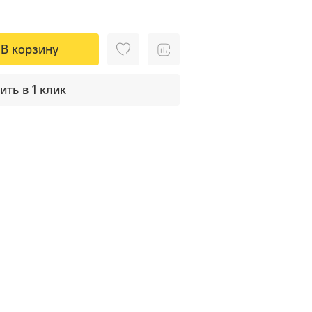
В корзину
ить в 1 клик