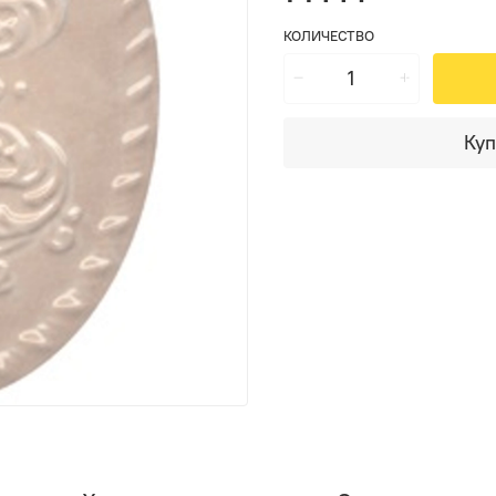
КОЛИЧЕСТВО
Куп