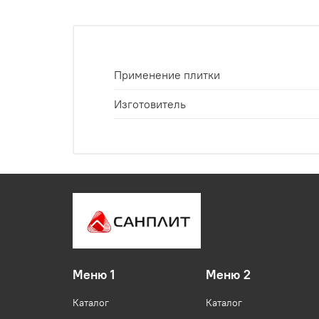
Применение плитки
Изготовитель
Меню 1
Меню 2
Каталог
Каталог