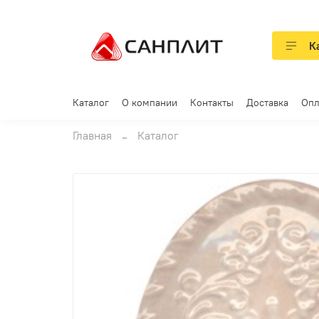
К
Каталог
О компании
Контакты
Доставка
Опл
Главная
Каталог