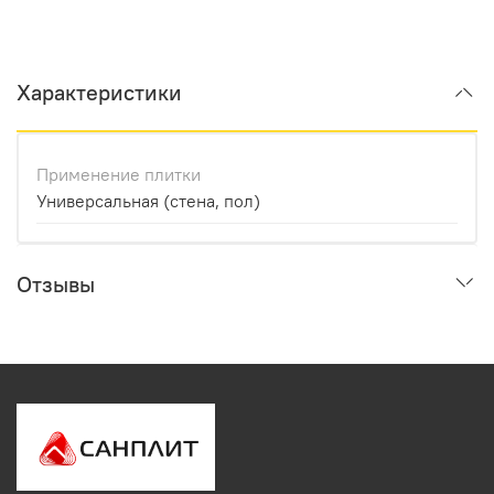
Характеристики
Применение плитки
Универсальная (стена, пол)
Отзывы