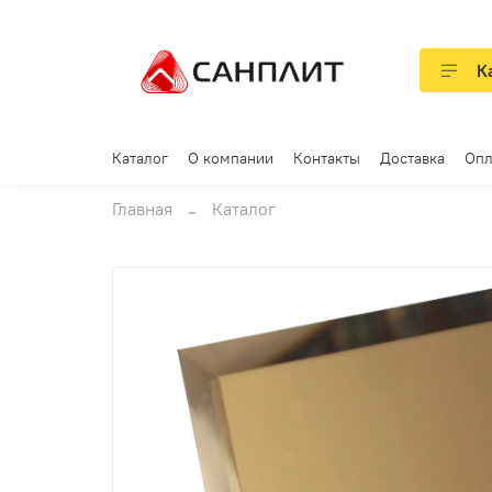
К
Каталог
О компании
Контакты
Доставка
Опл
Главная
Каталог