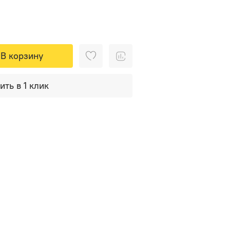
В корзину
ить в 1 клик