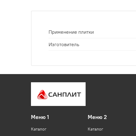
Применение плитки
Изготовитель
Меню 1
Меню 2
Каталог
Каталог