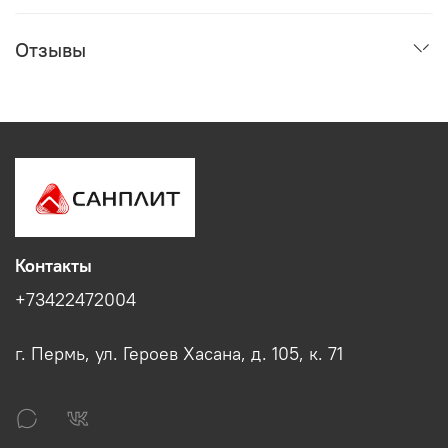
Отзывы
Контакты
+73422472004
г. Пермь, ул. Героев Хасана, д. 105, к. 71