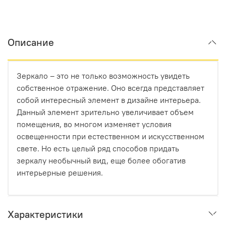
Описание
Зеркало – это не только возможность увидеть
собственное отражение. Оно всегда представляет
собой интересный элемент в дизайне интерьера.
Данный элемент зрительно увеличивает объем
помещения, во многом изменяет условия
освещенности при естественном и искусственном
свете. Но есть целый ряд способов придать
зеркалу необычный вид, еще более обогатив
интерьерные решения.
Характеристики