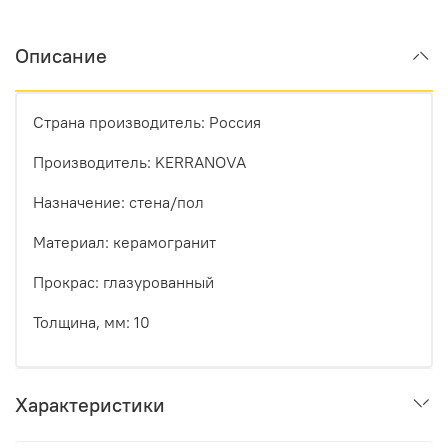
Описание
Страна производитель: Россия
Производитель: KERRANOVA
Назначение: стена/пол
Материал: керамогранит
Прокрас: глазурованный
Толщина, мм: 10
Характеристики