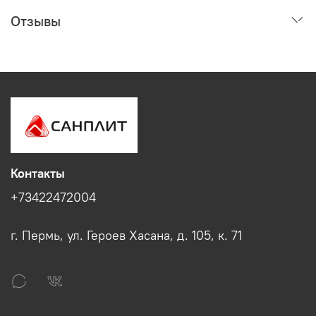
Отзывы
Контакты
+73422472004
г. Пермь, ул. Героев Хасана, д. 105, к. 71