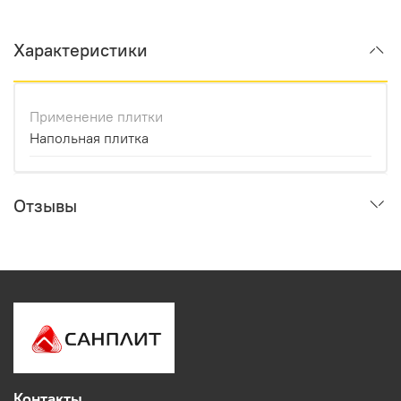
Характеристики
Применение плитки
Напольная плитка
Отзывы
Контакты