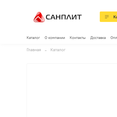
К
Каталог
О компании
Контакты
Доставка
Опл
Главная
Каталог