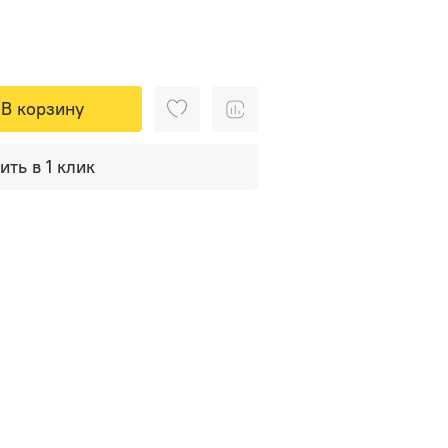
В корзину
ить в 1 клик