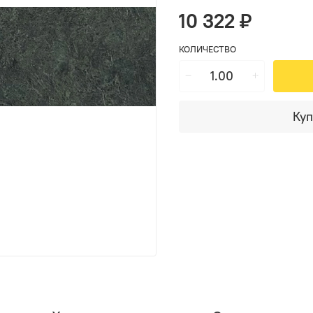
10 322 ₽
КОЛИЧЕСТВО
Куп