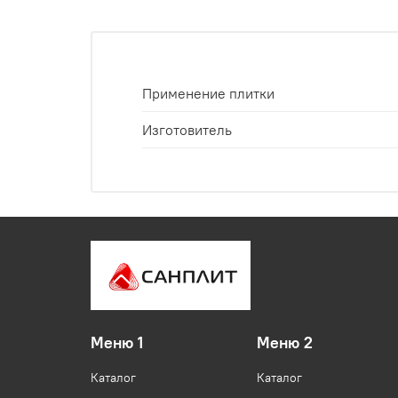
Применение плитки
Изготовитель
Меню 1
Меню 2
Каталог
Каталог