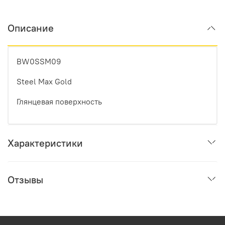
Описание
BW0SSM09
Steel Max Gold
Глянцевая поверхность
Характеристики
Отзывы