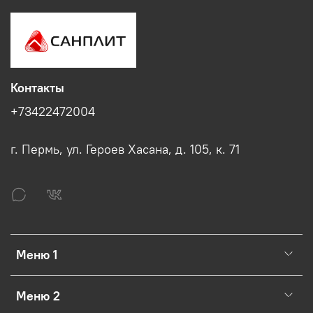
Контакты
+73422472004
г. Пермь, ул. Героев Хасана, д. 105, к. 71
Меню 1
Меню 2