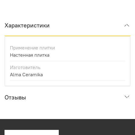
Характеристики
Применение плитки
Настенная плитка
Изготовитель
Alma Ceramika
Отзывы