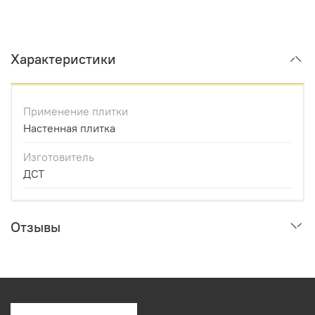
Характеристики
Применение плитки
Настенная плитка
Изготовитель
ДСТ
Отзывы